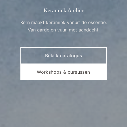
Keramiek Atelier
Kern maakt keramiek vanuit de essentie.
Van aarde en vuur, met aandacht.
Bekijk catalogus
Workshops & cursussen