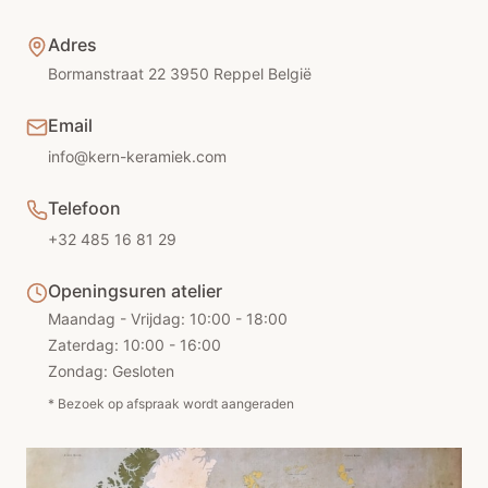
Adres
Bormanstraat 22 3950 Reppel België
Email
info@kern-keramiek.com
Telefoon
+32 485 16 81 29
Openingsuren atelier
Maandag - Vrijdag: 10:00 - 18:00
Zaterdag: 10:00 - 16:00
Zondag: Gesloten
* Bezoek op afspraak wordt aangeraden