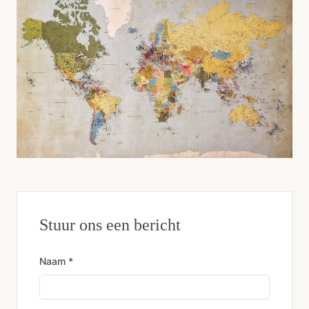
Stuur ons een bericht
Naam *